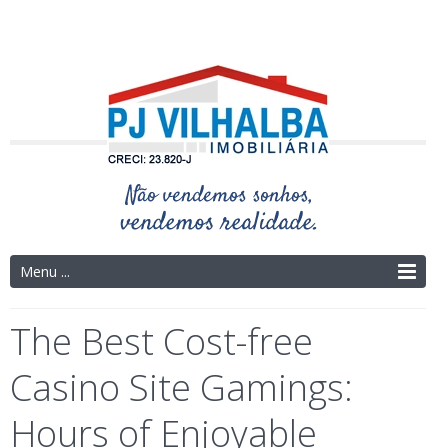
Telefone: (14) 3325-4273 | (14) 9.9754-9695
Menu ...
The Best Cost-free
Casino Site Gamings:
Hours of Enjoyable