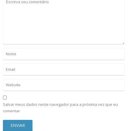
Salvar meus dados neste navegador para a próxima vez que eu
comentar.