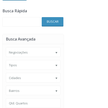
Busca Rápida
BUSCAR
Busca Avançada
Negociações
Tipos
Cidades
Bairros