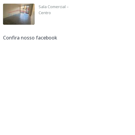
Sala Comercial –
Centro
R$ 3,500 +IPTU
Confira nosso facebook