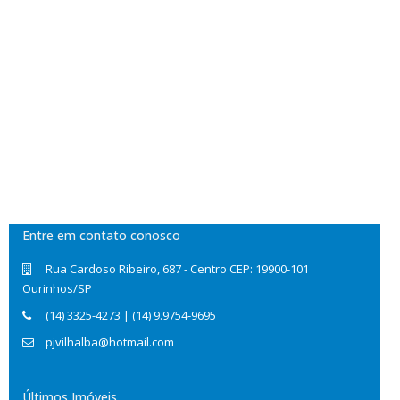
Entre em contato conosco
Rua Cardoso Ribeiro, 687 - Centro CEP: 19900-101
Ourinhos/SP
(14) 3325-4273 | (14) 9.9754-9695
pjvilhalba@hotmail.com
Últimos Imóveis