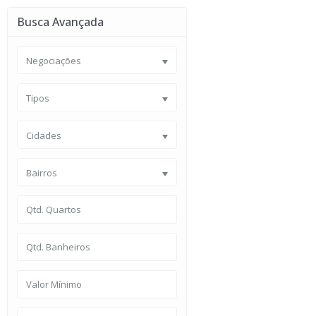
Busca Avançada
Negociações
Tipos
Cidades
Bairros