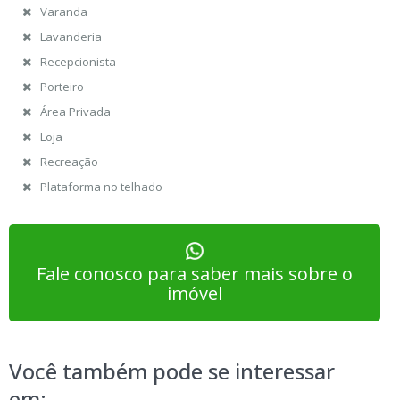
Varanda
Lavanderia
Recepcionista
Porteiro
Área Privada
Loja
Recreação
Plataforma no telhado
Fale conosco para saber mais sobre o
imóvel
Você também pode se interessar
em: