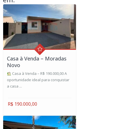
Casa à Venda – Moradas
Novo
Casa à Venda – R$ 190.000,00 A
oportunidade ideal para conquistar
a casa ...
R$ 190.000,00