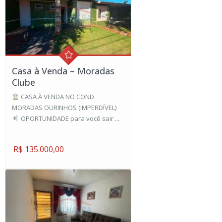
Casa à Venda – Moradas
Clube
CASA À VENDA NO COND.
MORADAS OURINHOS (IMPERDÍVEL)
OPORTUNIDADE para você sair ...
R$ 135.000,00