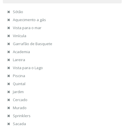
Sótão
Aquecimento a gás
Vista para o mar
Vinícula
Garrafão de Basquete
Academia
Lareira
Vista para o Lago
Piscina
Quintal
Jardim
Cercado
Murado
Sprinklers
Sacada