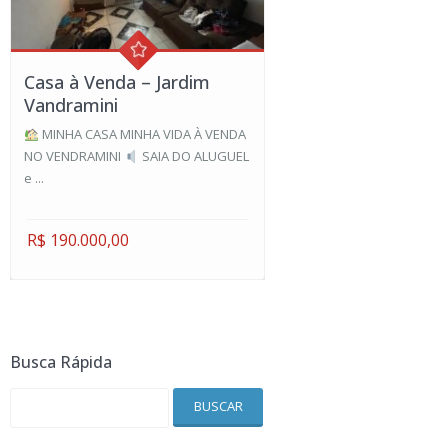
Casa à Venda – Jardim
Vandramini
MINHA CASA MINHA VIDA À VENDA
NO VENDRAMINI
SAIA DO ALUGUEL
e ...
R$ 190.000,00
Busca Rápida
BUSCAR