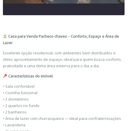
Casa para Venda Pacheco chaves – Conforto, Espaço e Área de
Lazer
Excelente opção residencial, com ambientes bem distribuídos e
ótimo aproveitamento de espaço, ideal para quem busca conforto,
praticidade e uma ótima área externa para o dia a dia.
Características do imóvel:
• Sala confortável
• Cozinha funcional
• 2 dormitórios
• 2 quartos no fundo
• 2 banheiros
• Área de lazer com churrasqueira — ideal para confraternizações
• Lavanderia