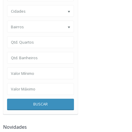
Cidades
Bairros
BUSCAR
Novidades