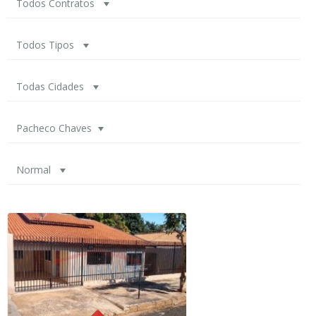
Todos Contratos
Todos Tipos
Todas Cidades
Pacheco Chaves
Normal