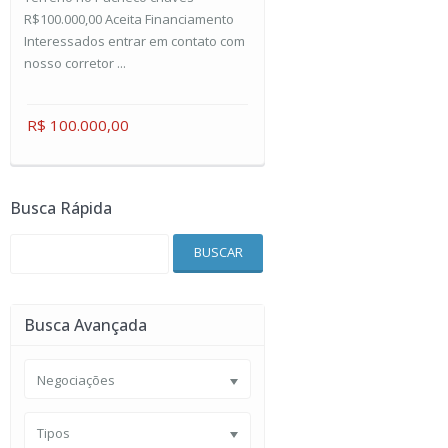
R$100.000,00 Aceita Financiamento
Interessados entrar em contato com
nosso corretor ...
R$ 100.000,00
Busca Rápida
BUSCAR
Busca Avançada
Negociações
Tipos