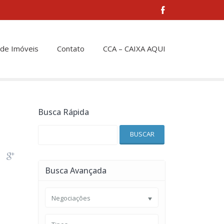
 de Imóveis
Contato
CCA – CAIXA AQUI
Busca Rápida
BUSCAR
Busca Avançada
Negociações