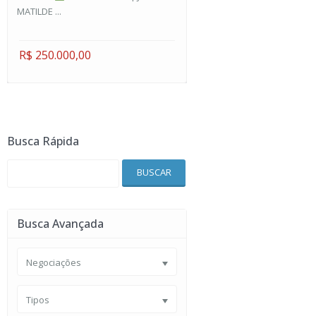
MATILDE ...
R$ 250.000,00
Busca Rápida
BUSCAR
Busca Avançada
Negociações
Tipos