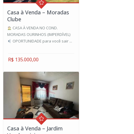
Casa à Venda – Moradas
Clube
CASA À VENDA NO COND.
MORADAS OURINHOS (IMPERDÍVEL)
OPORTUNIDADE para você sair ...
R$ 135.000,00
Casa à Venda – Jardim