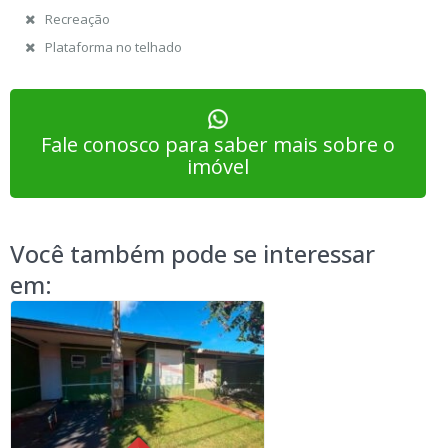
Recreação
Plataforma no telhado
Fale conosco para saber mais sobre o
imóvel
Você também pode se interessar
em: