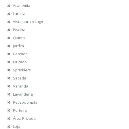
Academia
Lareira
Vista para o Lago
Piscina
Quintal
Jardim
Cercado
Murado
Sprinklers
Sacada
Varanda
Lavanderia
Recepcionista
Porteiro
Área Privada
Loja