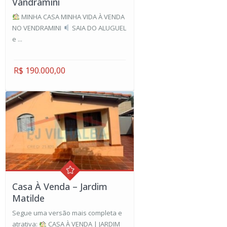
Vandramini
MINHA CASA MINHA VIDA À VENDA
NO VENDRAMINI
SAIA DO ALUGUEL
e ...
R$ 190.000,00
Casa À Venda – Jardim
Matilde
Segue uma versão mais completa e
atrativa:
CASA À VENDA | JARDIM