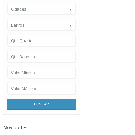
Cidades
Bairros
BUSCAR
Novidades