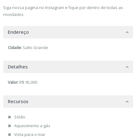
Siga nossa pagina no Instagram e fique por dentro de todas as
novidades.
Endereço
Cidade:
Salto Grande
Detalhes
Valor:
R$ 95,000
Recursos
Sótão
Aquecimento a gás
Vista para o mar