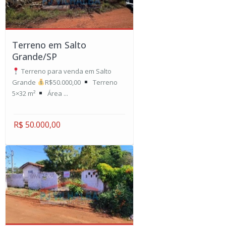
Terreno em Salto
Grande/SP
Terreno para venda em Salto
Grande
R$50.000,00
Terreno
5×32 m²
Área ...
R$ 50.000,00