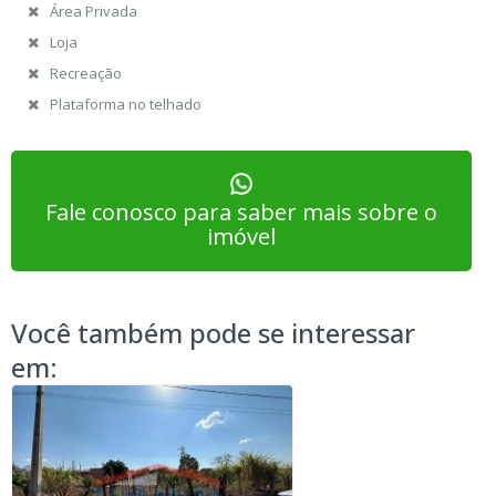
Área Privada
Loja
Recreação
Plataforma no telhado
Fale conosco para saber mais sobre o
imóvel
Você também pode se interessar
em: