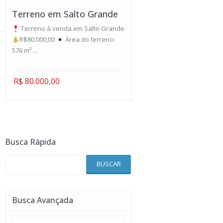
Terreno em Salto Grande
Terreno à venda em Salto Grande
R$80.000,00
Área do terreno:
576 m² ...
R$ 80.000,00
Busca Rápida
BUSCAR
Busca Avançada