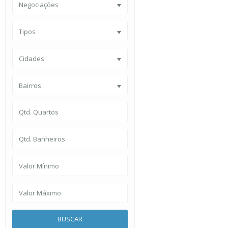
Negociações
Tipos
Cidades
Bairros
BUSCAR