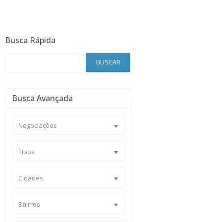
Busca Rápida
BUSCAR
Busca Avançada
Negociações
Tipos
Cidades
Bairros