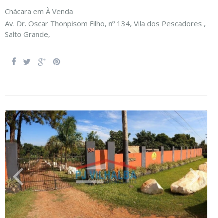
Chácara
em
À Venda
Av. Dr. Oscar Thonpisom Filho, nº 134, Vila dos Pescadores ,
Salto Grande
,