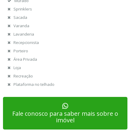
Murado
Sprinklers
Sacada
Varanda
Lavanderia
Recepcionista
Porteiro
Área Privada
Loja
Recreação
Plataforma no telhado
Fale conosco para saber mais sobre o
imóvel