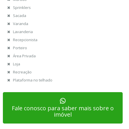
Sprinklers
Sacada
Varanda
Lavanderia
Recepcionista
Porteiro
Área Privada
Loja
Recreação
Plataforma no telhado
Fale conosco para saber mais sobre o
imóvel