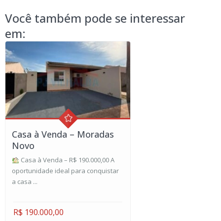
Você também pode se interessar
em:
Casa à Venda – Moradas
Novo
Casa à Venda – R$ 190.000,00 A
oportunidade ideal para conquistar
a casa ...
R$ 190.000,00