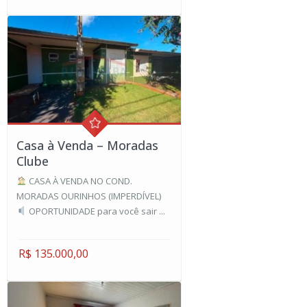
Casa à Venda – Moradas
Clube
CASA À VENDA NO COND.
MORADAS OURINHOS (IMPERDÍVEL)
OPORTUNIDADE para você sair ...
R$ 135.000,00