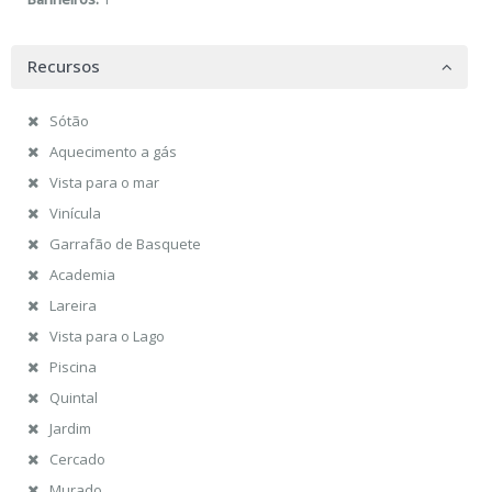
Recursos
Sótão
Aquecimento a gás
Vista para o mar
Vinícula
Garrafão de Basquete
Academia
Lareira
Vista para o Lago
Piscina
Quintal
Jardim
Cercado
Murado