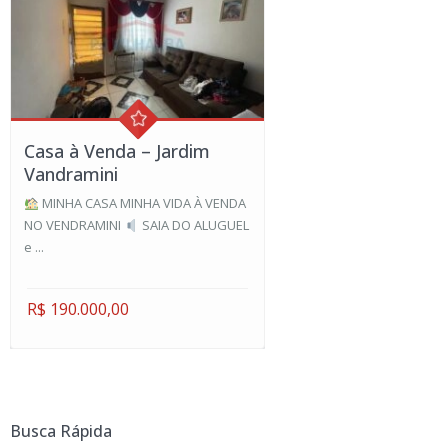
Casa à Venda – Jardim
Vandramini
MINHA CASA MINHA VIDA À VENDA
NO VENDRAMINI
SAIA DO ALUGUEL
e ...
R$ 190.000,00
Busca Rápida