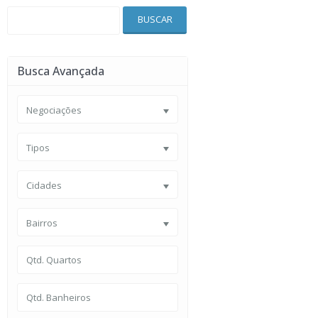
BUSCAR
Busca Avançada
Negociações
Tipos
Cidades
Bairros