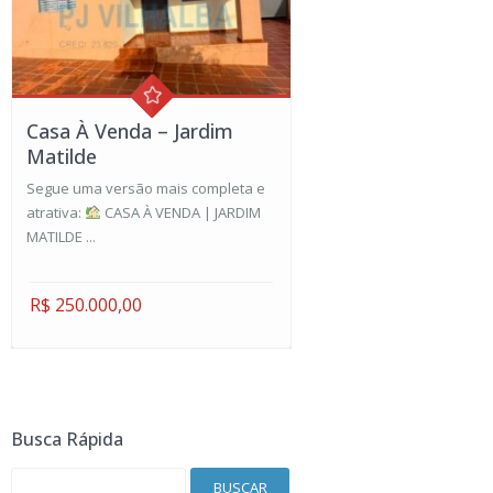
Casa À Venda – Jardim
Matilde
Segue uma versão mais completa e
atrativa:
CASA À VENDA | JARDIM
MATILDE ...
R$ 250.000,00
Busca Rápida
BUSCAR