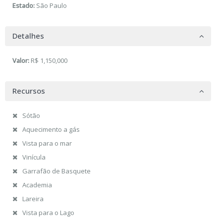
Estado:
São Paulo
Detalhes
Valor:
R$ 1,150,000
Recursos
Sótão
Aquecimento a gás
Vista para o mar
Vinícula
Garrafão de Basquete
Academia
Lareira
Vista para o Lago