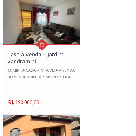
Casa à Venda – Jardim
Vandramini
MINHA CASA MINHA VIDA À VENDA
NO VENDRAMINI
SAIA DO ALUGUEL
e ...
R$ 190.000,00