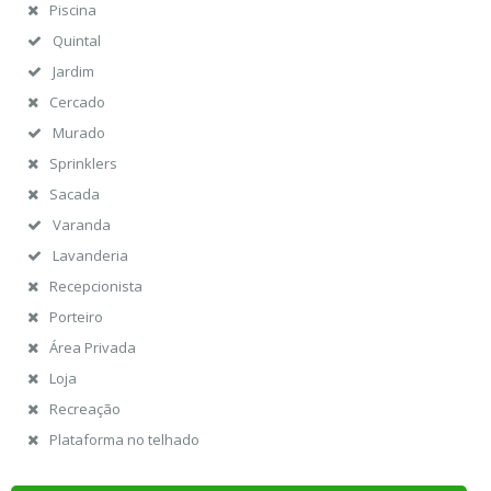
Piscina
Quintal
Jardim
Cercado
Murado
Sprinklers
Sacada
Varanda
Lavanderia
Recepcionista
Porteiro
Área Privada
Loja
Recreação
Plataforma no telhado