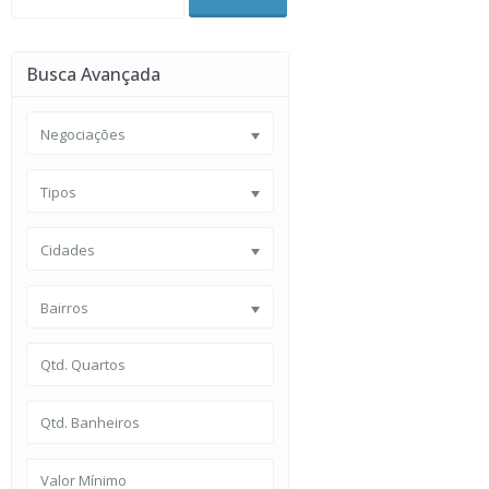
Busca Avançada
Negociações
Tipos
Cidades
Bairros