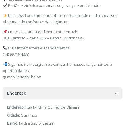
Portão eletrônico para mais segurança e praticidade
Um imóvel pensado para oferecer praticidade no dia a dia, sem
abrir mão do conforto e da elegância.
Endereço para atendimento presencial:
Rua Cardoso Ribeiro, 687 – Centro, Ourinhos/SP
Mais informações e agendamentos:
(14) 99716-4273
Siga-nos no Instagram e acompanhe nossos lançamentos e
oportunidades:
@imobiliariapjvilhalba
Endereço
Endereço:
Rua Jandyra Gomes de Oliveira
Cidade:
Ourinhos
Bairro:
Jardim São Silvestre