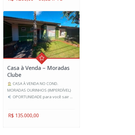
Casa à Venda – Moradas
Clube
CASA À VENDA NO COND.
MORADAS OURINHOS (IMPERDÍVEL)
OPORTUNIDADE para você sair ...
R$ 135.000,00