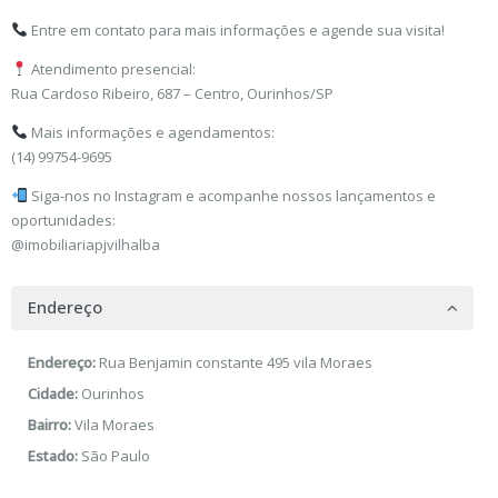
Entre em contato para mais informações e agende sua visita!
Atendimento presencial:
Rua Cardoso Ribeiro, 687 – Centro, Ourinhos/SP
Mais informações e agendamentos:
(14) 99754-9695
Siga-nos no Instagram e acompanhe nossos lançamentos e
oportunidades:
@imobiliariapjvilhalba
Endereço
Endereço:
Rua Benjamin constante 495 vila Moraes
Cidade:
Ourinhos
Bairro:
Vila Moraes
Estado:
São Paulo