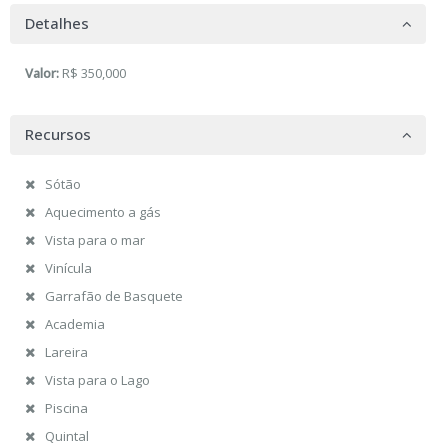
Detalhes
Valor:
R$ 350,000
Recursos
Sótão
Aquecimento a gás
Vista para o mar
Vinícula
Garrafão de Basquete
Academia
Lareira
Vista para o Lago
Piscina
Quintal