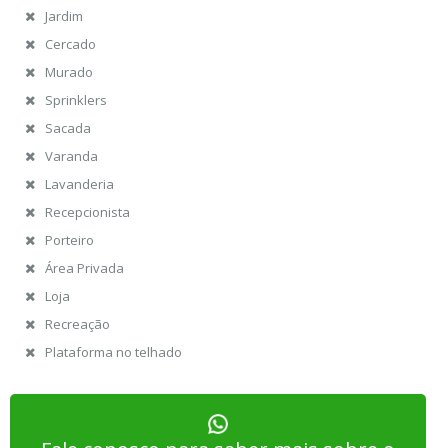
Jardim
Cercado
Murado
Sprinklers
Sacada
Varanda
Lavanderia
Recepcionista
Porteiro
Área Privada
Loja
Recreação
Plataforma no telhado