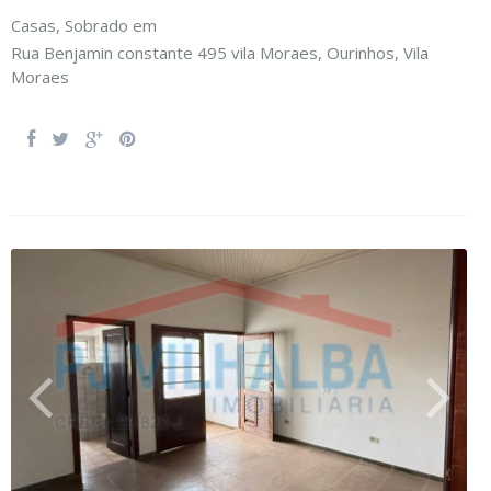
Casas
,
Sobrado
em
Rua Benjamin constante 495 vila Moraes,
Ourinhos
,
Vila
Moraes