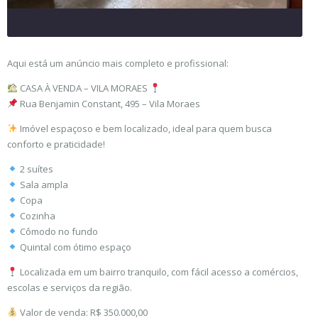
Aqui está um anúncio mais completo e profissional:
CASA À VENDA – VILA MORAES
Rua Benjamin Constant, 495 – Vila Moraes
Imóvel espaçoso e bem localizado, ideal para quem busca
conforto e praticidade!
2 suítes
Sala ampla
Copa
Cozinha
Cômodo no fundo
Quintal com ótimo espaço
Localizada em um bairro tranquilo, com fácil acesso a comércios,
escolas e serviços da região.
Valor de venda: R$ 350.000,00