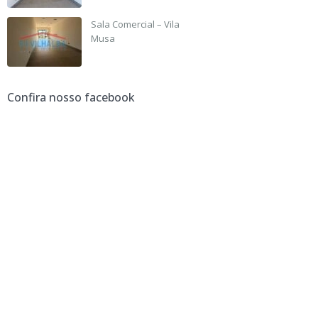
Sala Comercial – Vila
Musa
R$ 2,500
Confira nosso facebook