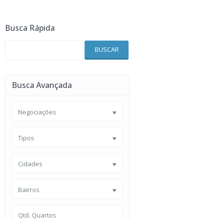
Busca Rápida
BUSCAR
Busca Avançada
Negociações
Tipos
Cidades
Bairros