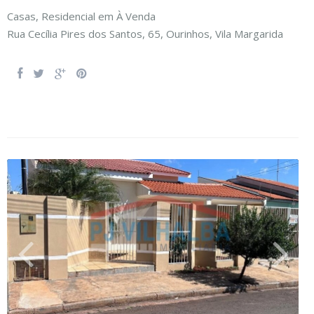
Casas
,
Residencial
em
À Venda
Rua Cecília Pires dos Santos, 65,
Ourinhos
,
Vila Margarida