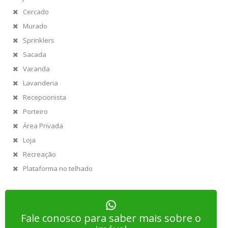
Cercado
Murado
Sprinklers
Sacada
Varanda
Lavanderia
Recepcionista
Porteiro
Área Privada
Loja
Recreação
Plataforma no telhado
Fale conosco para saber mais sobre o