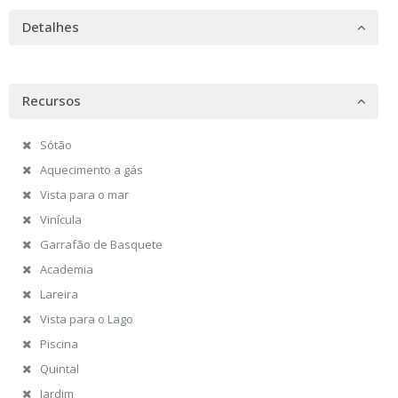
Detalhes
Recursos
Sótão
Aquecimento a gás
Vista para o mar
Vinícula
Garrafão de Basquete
Academia
Lareira
Vista para o Lago
Piscina
Quintal
Jardim