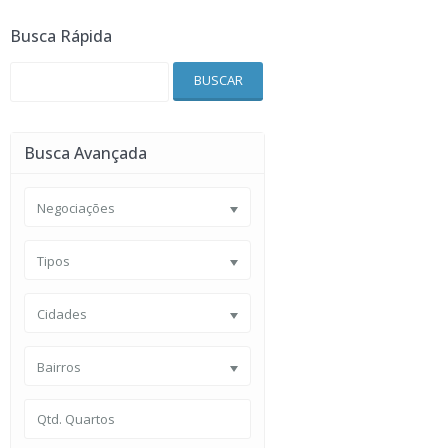
Busca Rápida
BUSCAR
Busca Avançada
Negociações
Tipos
Cidades
Bairros