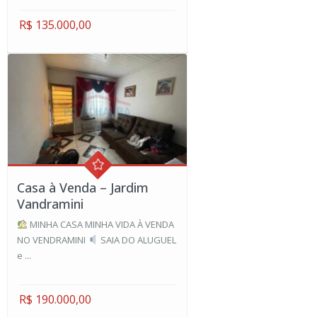
R$ 135.000,00
Casa à Venda – Jardim
Vandramini
MINHA CASA MINHA VIDA À VENDA
NO VENDRAMINI
SAIA DO ALUGUEL
e ...
R$ 190.000,00