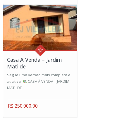
Casa À Venda – Jardim
Matilde
Segue uma versão mais completa e
atrativa:
CASA À VENDA | JARDIM
MATILDE ...
R$ 250.000,00