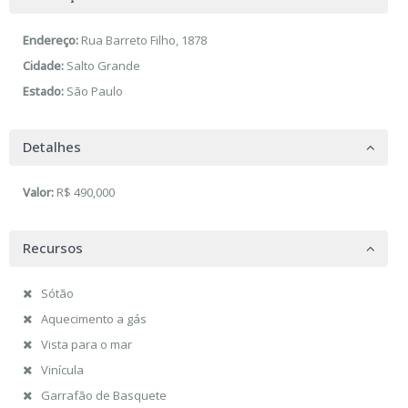
Endereço:
Rua Barreto Filho, 1878
Cidade:
Salto Grande
Estado:
São Paulo
Detalhes
Valor:
R$ 490,000
Recursos
Sótão
Aquecimento a gás
Vista para o mar
Vinícula
Garrafão de Basquete