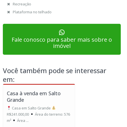
Recreação
Plataforma no telhado
Fale conosco para saber mais sobre o
imóvel
Você também pode se interessar
em:
Casa à venda em Salto
Grande
Casa em Salto Grande
R$241.000,00
Área do terreno: 576
m²
Área ...