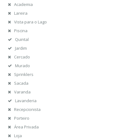
Academia
Lareira
Vista para o Lago
Piscina
Quintal
Jardim
Cercado
Murado
Sprinklers
Sacada
Varanda
Lavanderia
Recepcionista
Porteiro
Área Privada
Loja