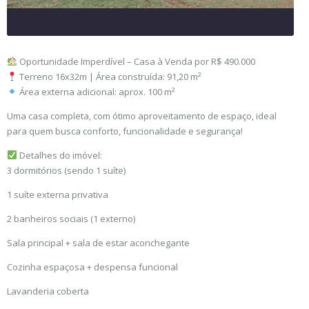
Oportunidade Imperdível – Casa à Venda por R$ 490.000
Terreno 16x32m | Área construída: 91,20 m²
Área externa adicional: aprox. 100 m²
Uma casa completa, com ótimo aproveitamento de espaço, ideal
para quem busca conforto, funcionalidade e segurança!
Detalhes do imóvel:
3 dormitórios (sendo 1 suíte)
1 suíte externa privativa
2 banheiros sociais (1 externo)
Sala principal + sala de estar aconchegante
Cozinha espaçosa + despensa funcional
Lavanderia coberta