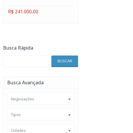
R$ 241.000,00
Busca Rápida
BUSCAR
Busca Avançada
Negociações
Tipos
Cidades