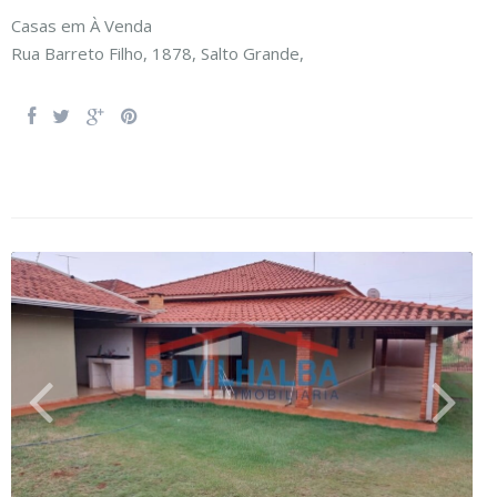
Casas
em
À Venda
Rua Barreto Filho, 1878,
Salto Grande
,