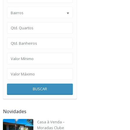
Bairros
BUSCAR
Novidades
Casa à Venda –
Moradas Clube