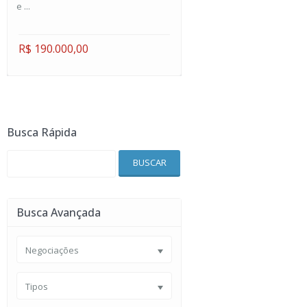
e ...
R$ 190.000,00
Busca Rápida
BUSCAR
Busca Avançada
Negociações
Tipos