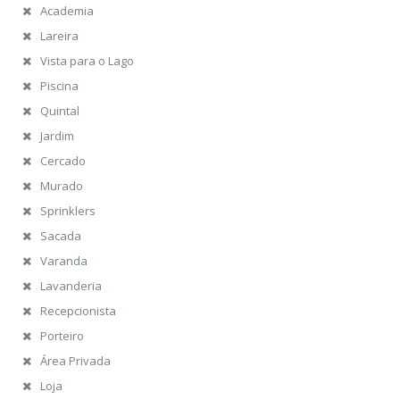
Academia
Lareira
Vista para o Lago
Piscina
Quintal
Jardim
Cercado
Murado
Sprinklers
Sacada
Varanda
Lavanderia
Recepcionista
Porteiro
Área Privada
Loja