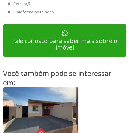
Recreação
Plataforma no telhado
Fale conosco para saber mais sobre o
imóvel
Você também pode se interessar
em: