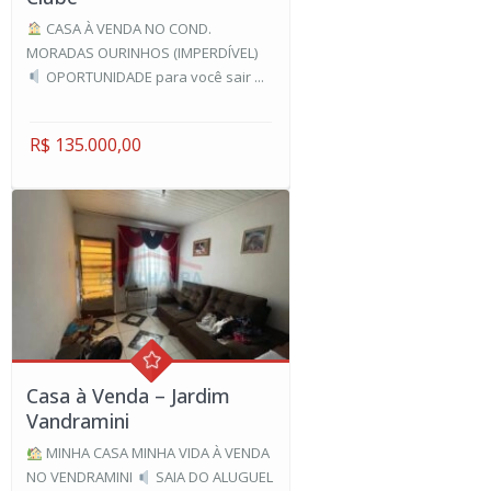
CASA À VENDA NO COND.
MORADAS OURINHOS (IMPERDÍVEL)
OPORTUNIDADE para você sair ...
R$ 135.000,00
Casa à Venda – Jardim
Vandramini
MINHA CASA MINHA VIDA À VENDA
NO VENDRAMINI
SAIA DO ALUGUEL