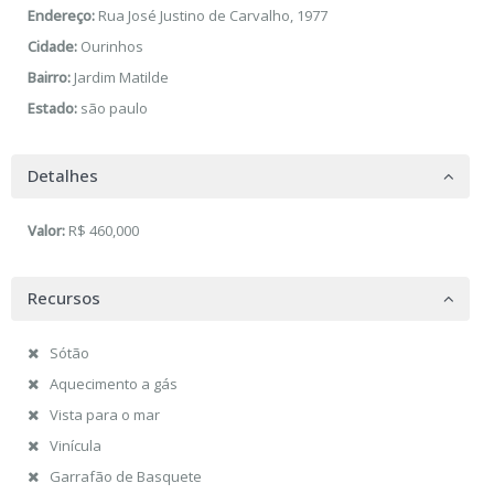
Endereço:
Rua José Justino de Carvalho, 1977
Cidade:
Ourinhos
Bairro:
Jardim Matilde
Estado:
são paulo
Detalhes
Valor:
R$ 460,000
Recursos
Sótão
Aquecimento a gás
Vista para o mar
Vinícula
Garrafão de Basquete