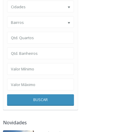
Cidades
Bairros
BUSCAR
Novidades