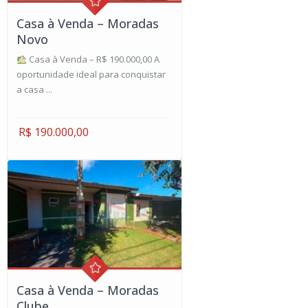
Casa à Venda – Moradas
Novo
Casa à Venda – R$ 190.000,00 A
oportunidade ideal para conquistar
a casa ...
R$ 190.000,00
Casa à Venda – Moradas
Clube