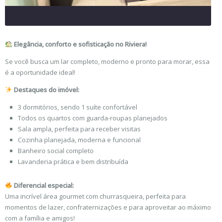
Elegância, conforto e sofisticação no Riviera!
Se você busca um lar completo, moderno e pronto para morar, essa
é a oportunidade ideal!
Destaques do imóvel:
3 dormitórios, sendo 1 suíte confortável
Todos os quartos com guarda-roupas planejados
Sala ampla, perfeita para receber visitas
Cozinha planejada, moderna e funcional
Banheiro social completo
Lavanderia prática e bem distribuída
Diferencial especial:
Uma incrível área gourmet com churrasqueira, perfeita para
momentos de lazer, confraternizações e para aproveitar ao máximo
com a família e amigos!