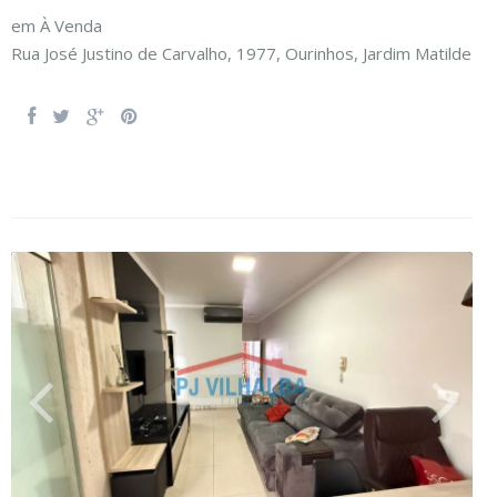
em
À Venda
Rua José Justino de Carvalho, 1977,
Ourinhos
,
Jardim Matilde