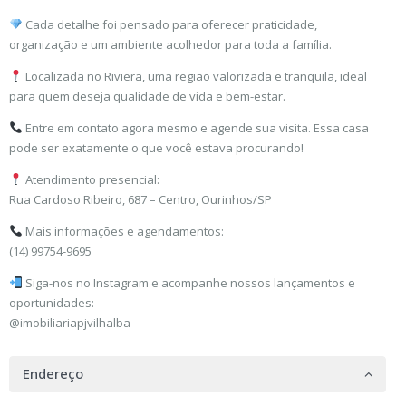
Cada detalhe foi pensado para oferecer praticidade,
organização e um ambiente acolhedor para toda a família.
Localizada no Riviera, uma região valorizada e tranquila, ideal
para quem deseja qualidade de vida e bem-estar.
Entre em contato agora mesmo e agende sua visita. Essa casa
pode ser exatamente o que você estava procurando!
Atendimento presencial:
Rua Cardoso Ribeiro, 687 – Centro, Ourinhos/SP
Mais informações e agendamentos:
(14) 99754-9695
Siga-nos no Instagram e acompanhe nossos lançamentos e
oportunidades:
@imobiliariapjvilhalba
Endereço