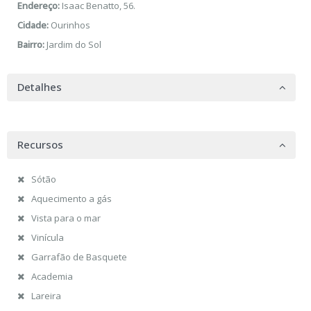
Endereço:
Isaac Benatto, 56.
Cidade:
Ourinhos
Bairro:
Jardim do Sol
Detalhes
Recursos
Sótão
Aquecimento a gás
Vista para o mar
Vinícula
Garrafão de Basquete
Academia
Lareira