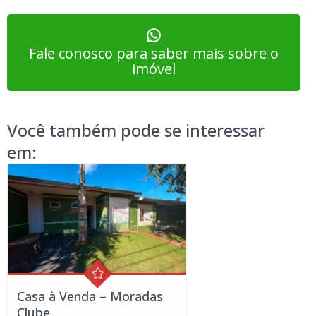
Fale conosco para saber mais sobre o
imóvel
Você também pode se interessar
em:
Casa à Venda – Moradas
Clube