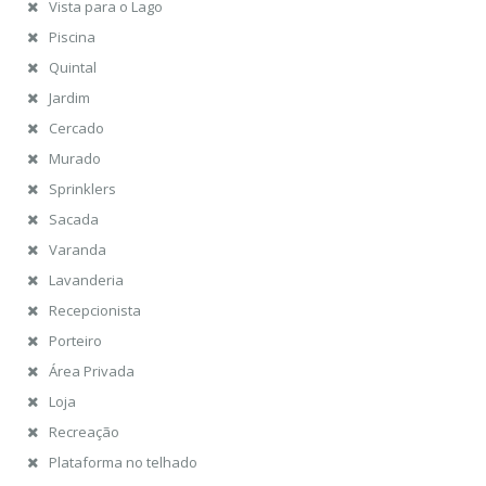
Vista para o Lago
Piscina
Quintal
Jardim
Cercado
Murado
Sprinklers
Sacada
Varanda
Lavanderia
Recepcionista
Porteiro
Área Privada
Loja
Recreação
Plataforma no telhado