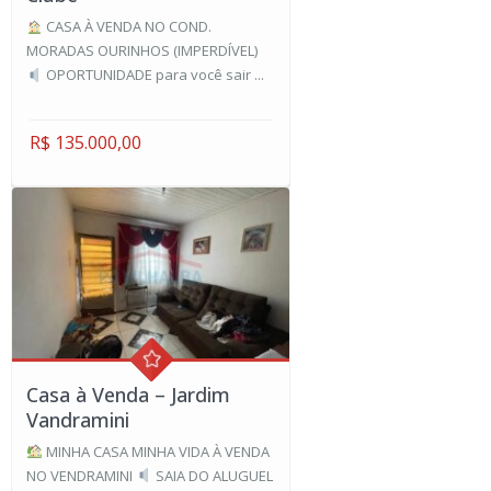
CASA À VENDA NO COND.
MORADAS OURINHOS (IMPERDÍVEL)
OPORTUNIDADE para você sair ...
R$ 135.000,00
Casa à Venda – Jardim
Vandramini
MINHA CASA MINHA VIDA À VENDA
NO VENDRAMINI
SAIA DO ALUGUEL