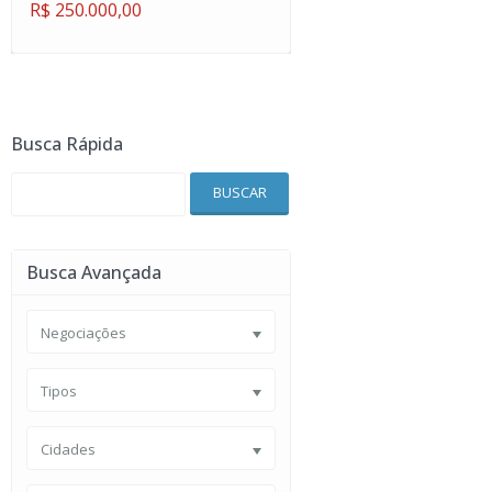
R$ 250.000,00
Busca Rápida
BUSCAR
Busca Avançada
Negociações
Tipos
Cidades