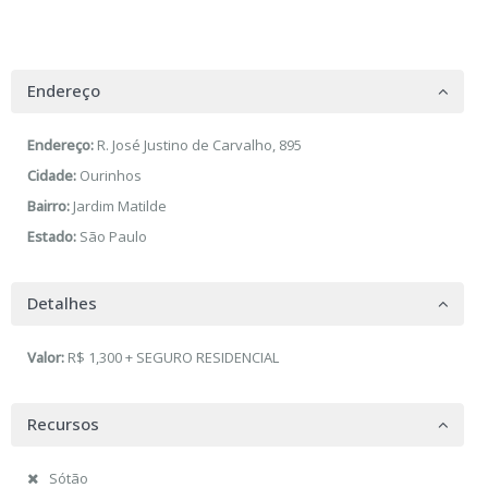
Endereço
Endereço:
R. José Justino de Carvalho, 895
Cidade:
Ourinhos
Bairro:
Jardim Matilde
Estado:
São Paulo
Detalhes
Valor:
R$ 1,300 + SEGURO RESIDENCIAL
Recursos
Sótão