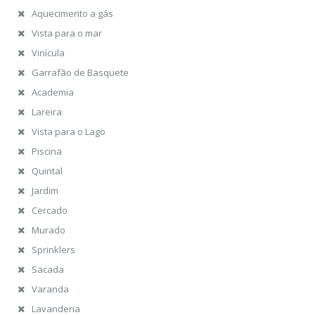
Aquecimento a gás
Vista para o mar
Vinícula
Garrafão de Basquete
Academia
Lareira
Vista para o Lago
Piscina
Quintal
Jardim
Cercado
Murado
Sprinklers
Sacada
Varanda
Lavanderia