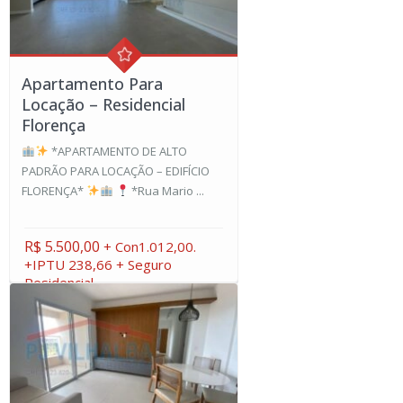
Apartamento Para
Locação – Residencial
Florença
*APARTAMENTO DE ALTO
PADRÃO PARA LOCAÇÃO – EDIFÍCIO
FLORENÇA*
*Rua Mario ...
R$ 5.500,00
+ Con1.012,00.
+IPTU 238,66 + Seguro
Residencial