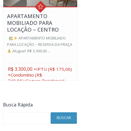
APARTAMENTO
MOBILIADO PARA
LOCAÇÃO – CENTRO
APARTAMENTO MOBILIADO
PARA LOCAÇÃO – RESERVA DA PRAÇA
Aluguel: R$ 3.300,00 ...
R$ 3.300,00
+IPTU (R$ 175,06)
+Condomínio (R$
740,86)+Seguro Residencial
Busca Rápida
BUSCAR