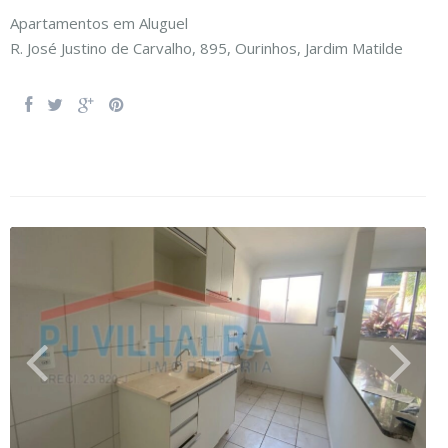
Apartamentos
em
Aluguel
R. José Justino de Carvalho, 895,
Ourinhos
,
Jardim Matilde