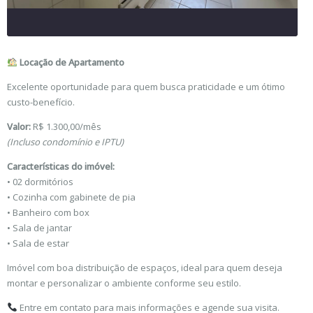
Locação de Apartamento
Excelente oportunidade para quem busca praticidade e um ótimo
custo-benefício.
Valor:
R$ 1.300,00/mês
(Incluso condomínio e IPTU)
Características do imóvel:
• 02 dormitórios
• Cozinha com gabinete de pia
• Banheiro com box
• Sala de jantar
• Sala de estar
Imóvel com boa distribuição de espaços, ideal para quem deseja
montar e personalizar o ambiente conforme seu estilo.
Entre em contato para mais informações e agende sua visita.