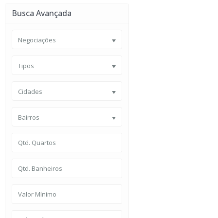
Busca Avançada
Negociações
Tipos
Cidades
Bairros