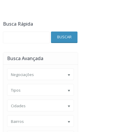
Busca Rápida
BUSCAR
Busca Avançada
Negociações
Tipos
Cidades
Bairros