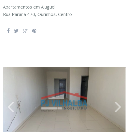
Apartamentos
em
Aluguel
Rua Paraná 470,
Ourinhos
,
Centro