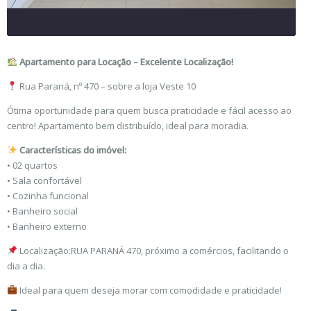
Apartamento para Locação – Excelente Localização!
Rua Paraná, nº 470 – sobre a loja Veste 10
Ótima oportunidade para quem busca praticidade e fácil acesso ao
centro! Apartamento bem distribuído, ideal para moradia.
Características do imóvel:
• 02 quartos
• Sala confortável
• Cozinha funcional
• Banheiro social
• Banheiro externo
Localização:RUA PARANÁ 470, próximo a comércios, facilitando o
dia a dia.
Ideal para quem deseja morar com comodidade e praticidade!