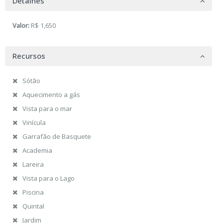
Detalhes
Valor:
R$ 1,650
Recursos
Sótão
Aquecimento a gás
Vista para o mar
Vinícula
Garrafão de Basquete
Academia
Lareira
Vista para o Lago
Piscina
Quintal
Jardim