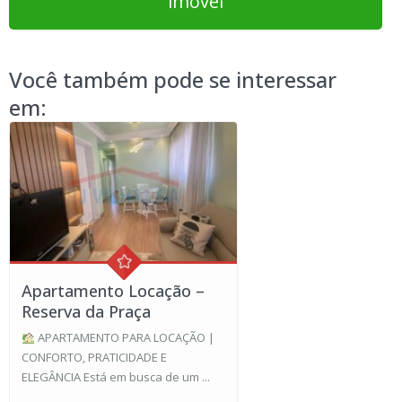
imóvel
Você também pode se interessar
em:
Apartamento Locação –
Reserva da Praça
APARTAMENTO PARA LOCAÇÃO |
CONFORTO, PRATICIDADE E
ELEGÂNCIA Está em busca de um ...