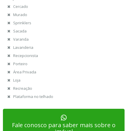
Cercado
Murado
Sprinklers
Sacada
Varanda
Lavanderia
Recepcionista
Porteiro
Área Privada
Loja
Recreação
Plataforma no telhado
Fale conosco para saber mais sobre o