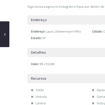
Siga nossa pagina no Instagram e fique por dentro de 
Endereço
Endereço:
Lauro Zimmermann Filho
Cidade:
O
Estado:
SP
Detalhes
Valor:
R$ 210,000
Recursos
Sótão
Aquec
Vinícula
Garra
Lareira
Vista