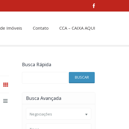
 de Imóveis
Contato
CCA – CAIXA AQUI
Busca Rápida
BUSCAR
Busca Avançada
Negociações